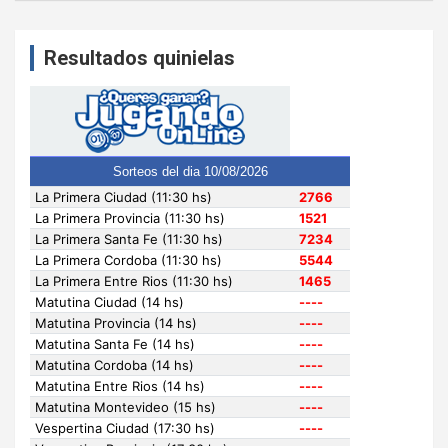
Resultados quinielas