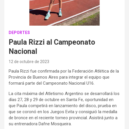
DEPORTES
Paula Rizzi al Campeonato
Nacional
12 de octubre de 2023
Paula Rizzi fue confirmada por la Federación Atlética de la
Provincia de Buenos Aires para integrar el equipo que
formará parte del Campeonato Nacional U16.
La cita máxima del Atletismo Argentino se desarrollará los
días 27, 28 y 29 de octubre en Santa Fe, oportunidad en
que Paula competirá en lanzamiento del disco, prueba en
que se coronó en los Juegos Evita y consiguió la medalla
de bronce en el reciente torneo provincial. Asistirá junto a
su entrenadora Dafne Mosqueira.