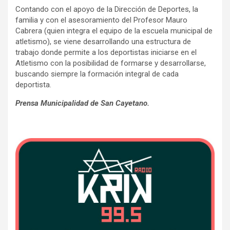
Contando con el apoyo de la Dirección de Deportes, la
familia y con el asesoramiento del Profesor Mauro
Cabrera (quien integra el equipo de la escuela municipal de
atletismo), se viene desarrollando una estructura de
trabajo donde permite a los deportistas iniciarse en el
Atletismo con la posibilidad de formarse y desarrollarse,
buscando siempre la formación integral de cada
deportista.
Prensa Municipalidad de San Cayetano.