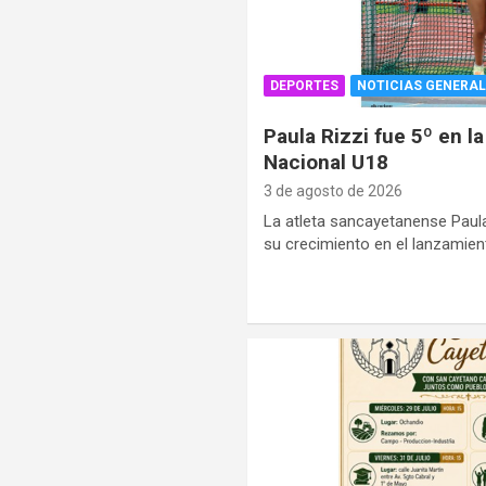
DEPORTES
NOTICIAS GENERAL
Paula Rizzi fue 5º en la
Nacional U18
3 de agosto de 2026
La atleta sancayetanense Paula
su crecimiento en el lanzamien