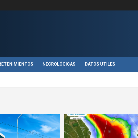
RETENIMIENTOS
NECROLÓGICAS
DATOS ÚTILES