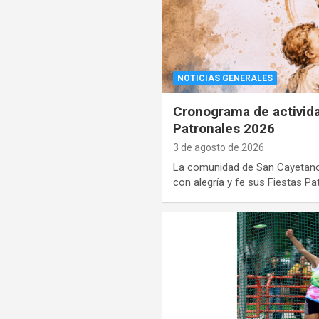
NOTICIAS GENERALES
Cronograma de activida
Patronales 2026
3 de agosto de 2026
La comunidad de San Cayetano 
con alegría y fe sus Fiestas P