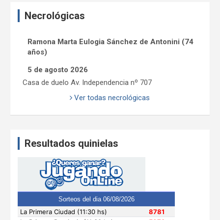
Necrológicas
Ramona Marta Eulogia Sánchez de Antonini (74
años)
5 de agosto 2026
Casa de duelo Av. Independencia nº 707
Ver todas necrológicas
Resultados quinielas