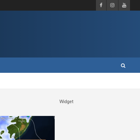
Widget