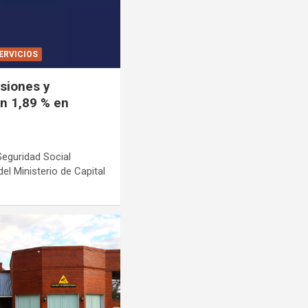
ERVICIOS
siones y
n 1,89 % en
Seguridad Social
l Ministerio de Capital