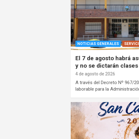
NOTICIAS GENERALES
SERVIC
El 7 de agosto habrá as
y no se dictarán clases
4 de agosto de 2026
A través del Decreto Nº 967/2
laborable para la Administració