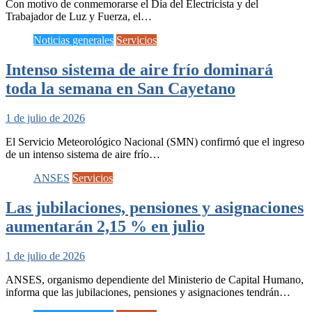
Con motivo de conmemorarse el Día del Electricista y del
Trabajador de Luz y Fuerza, el…
Noticias generales
Servicios
Intenso sistema de aire frío dominará
toda la semana en San Cayetano
1 de julio de 2026
El Servicio Meteorológico Nacional (SMN) confirmó que el ingreso
de un intenso sistema de aire frío…
ANSES
Servicios
Las jubilaciones, pensiones y asignaciones
aumentarán 2,15 % en julio
1 de julio de 2026
ANSES, organismo dependiente del Ministerio de Capital Humano,
informa que las jubilaciones, pensiones y asignaciones tendrán…