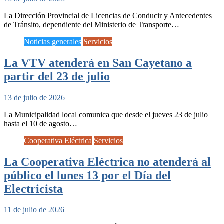
La Dirección Provincial de Licencias de Conducir y Antecedentes
de Tránsito, dependiente del Ministerio de Transporte…
Noticias generales
Servicios
La VTV atenderá en San Cayetano a
partir del 23 de julio
13 de julio de 2026
La Municipalidad local comunica que desde el jueves 23 de julio
hasta el 10 de agosto…
Cooperativa Eléctrica
Servicios
La Cooperativa Eléctrica no atenderá al
público el lunes 13 por el Día del
Electricista
11 de julio de 2026