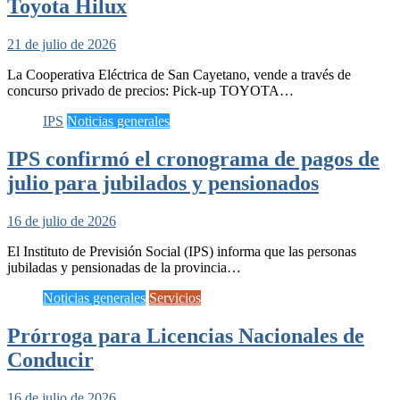
Toyota Hilux
21 de julio de 2026
La Cooperativa Eléctrica de San Cayetano, vende a través de
concurso privado de precios: Pick-up TOYOTA…
IPS
Noticias generales
IPS confirmó el cronograma de pagos de
julio para jubilados y pensionados
16 de julio de 2026
El Instituto de Previsión Social (IPS) informa que las personas
jubiladas y pensionadas de la provincia…
Noticias generales
Servicios
Prórroga para Licencias Nacionales de
Conducir
16 de julio de 2026