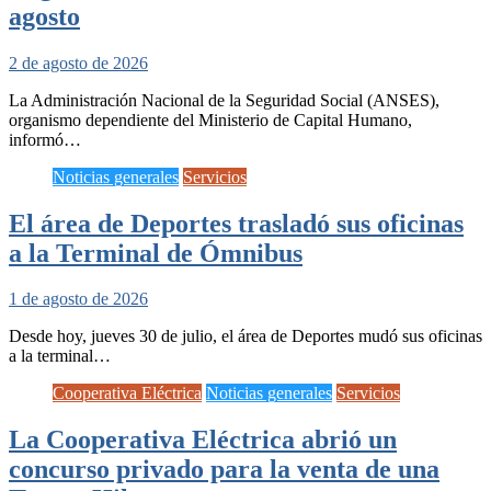
agosto
2 de agosto de 2026
La Administración Nacional de la Seguridad Social (ANSES),
organismo dependiente del Ministerio de Capital Humano,
informó…
Noticias generales
Servicios
El área de Deportes trasladó sus oficinas
a la Terminal de Ómnibus
1 de agosto de 2026
Desde hoy, jueves 30 de julio, el área de Deportes mudó sus oficinas
a la terminal…
Cooperativa Eléctrica
Noticias generales
Servicios
La Cooperativa Eléctrica abrió un
concurso privado para la venta de una