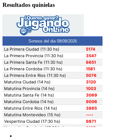
Resultados quinielas