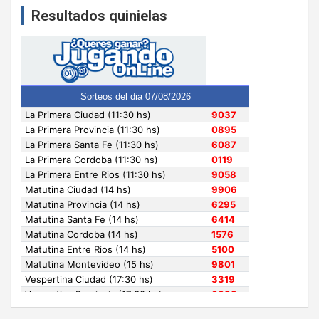
Resultados quinielas