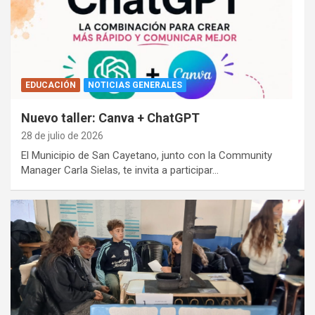
EDUCACIÓN
NOTICIAS GENERALES
Nuevo taller: Canva + ChatGPT
28 de julio de 2026
El Municipio de San Cayetano, junto con la Community
Manager Carla Sielas, te invita a participar…