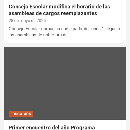
Consejo Escolar modifica el horario de las
asambleas de cargos reemplazantes
28 de mayo de 2026
Consejo Escolar comunica que a partir del lunes 1 de junio
las asambleas de cobertura de…
EDUCACIÓN
Primer encuentro del año Programa