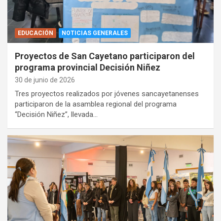
EDUCACIÓN
NOTICIAS GENERALES
Proyectos de San Cayetano participaron del
programa provincial Decisión Niñez
30 de junio de 2026
Tres proyectos realizados por jóvenes sancayetanenses
participaron de la asamblea regional del programa
“Decisión Niñez”, llevada…