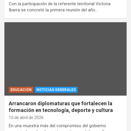
Con la participación de la referente territorial Victoria
Ibarra se concretó la primera reunión del año…
EDUCACIÓN
NOTICIAS GENERALES
Arrancaron diplomaturas que fortalecen la
formación en tecnología, deporte y cultura
10 de abril de 2026
En una muestra más del compromiso del gobierno