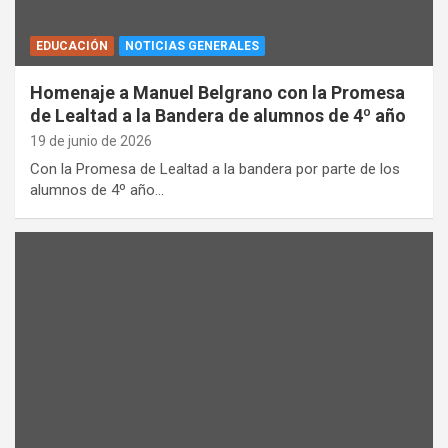
EDUCACIÓN
NOTICIAS GENERALES
Homenaje a Manuel Belgrano con la Promesa
de Lealtad a la Bandera de alumnos de 4º año
19 de junio de 2026
Con la Promesa de Lealtad a la bandera por parte de los
alumnos de 4º año…