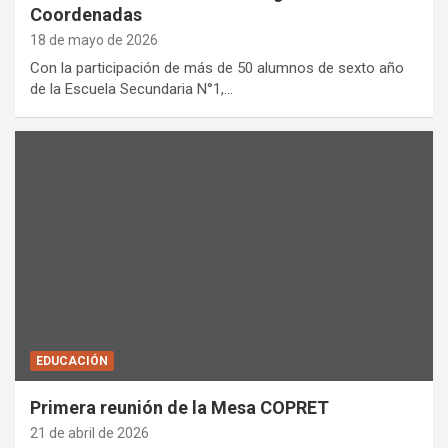
Coordenadas
18 de mayo de 2026
Con la participación de más de 50 alumnos de sexto año
de la Escuela Secundaria N°1,…
EDUCACIÓN
Primera reunión de la Mesa COPRET
21 de abril de 2026