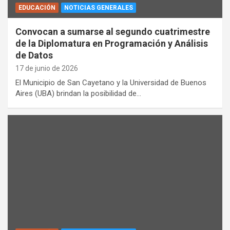
EDUCACIÓN
NOTICIAS GENERALES
Convocan a sumarse al segundo cuatrimestre
de la Diplomatura en Programación y Análisis
de Datos
17 de junio de 2026
El Municipio de San Cayetano y la Universidad de Buenos
Aires (UBA) brindan la posibilidad de…