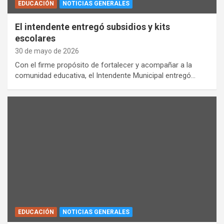
EDUCACIÓN
NOTICIAS GENERALES
El intendente entregó subsidios y kits
escolares
30 de mayo de 2026
Con el firme propósito de fortalecer y acompañar a la
comunidad educativa, el Intendente Municipal entregó…
EDUCACIÓN
NOTICIAS GENERALES