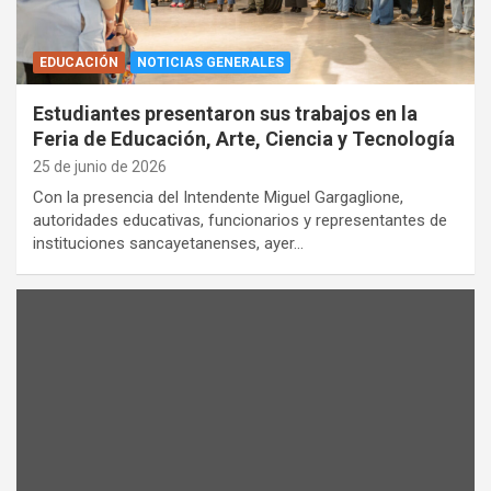
EDUCACIÓN
NOTICIAS GENERALES
Estudiantes presentaron sus trabajos en la
Feria de Educación, Arte, Ciencia y Tecnología
25 de junio de 2026
Con la presencia del Intendente Miguel Gargaglione,
autoridades educativas, funcionarios y representantes de
instituciones sancayetanenses, ayer…