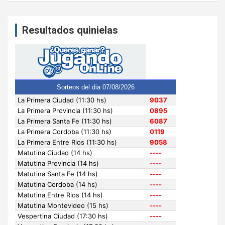
Resultados quinielas