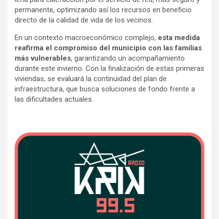
permanente, optimizando así los recursos en beneficio
directo de la calidad de vida de los vecinos.
En un contexto macroeconómico complejo,
esta medida
reafirma el compromiso del municipio con las familias
más vulnerables
, garantizando un acompañamiento
durante este invierno. Con la finalización de estas primeras
viviendas, se evaluará la continuidad del plan de
infraestructura, que busca soluciones de fondo frente a
las dificultades actuales.