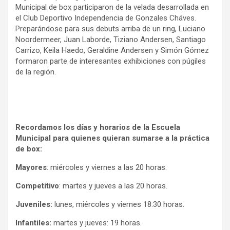
Municipal de box participaron de la velada desarrollada en
el Club Deportivo Independencia de Gonzales Cháves.
Preparándose para sus debuts arriba de un ring, Luciano
Noordermeer, Juan Laborde, Tiziano Andersen, Santiago
Carrizo, Keila Haedo, Geraldine Andersen y Simón Gómez
formaron parte de interesantes exhibiciones con púgiles
de la región.
Recordamos los días y horarios de la Escuela
Municipal para quienes quieran sumarse a la práctica
de box:
Mayores
: miércoles y viernes a las 20 horas.
Competitivo
: martes y jueves a las 20 horas.
Juveniles:
lunes, miércoles y viernes 18:30 horas.
Infantiles:
martes y jueves: 19 horas.