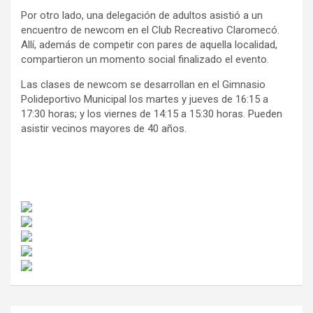
Por otro lado, una delegación de adultos asistió a un
encuentro de newcom en el Club Recreativo Claromecó.
Allí, además de competir con pares de aquella localidad,
compartieron un momento social finalizado el evento.
Las clases de newcom se desarrollan en el Gimnasio
Polideportivo Municipal los martes y jueves de 16:15 a
17:30 horas; y los viernes de 14:15 a 15:30 horas. Pueden
asistir vecinos mayores de 40 años.