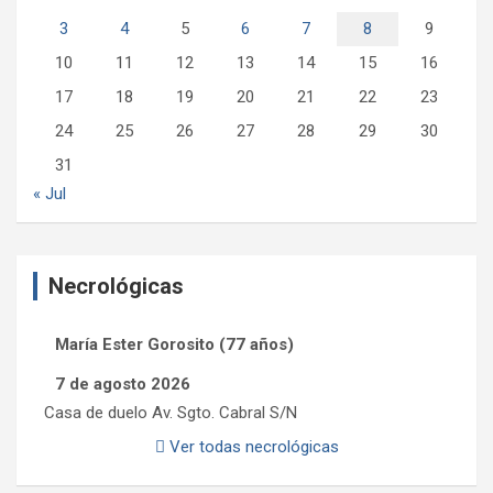
3
4
5
6
7
8
9
10
11
12
13
14
15
16
17
18
19
20
21
22
23
24
25
26
27
28
29
30
31
« Jul
Necrológicas
María Ester Gorosito (77 años)
7 de agosto 2026
Casa de duelo Av. Sgto. Cabral S/N
Ver todas necrológicas