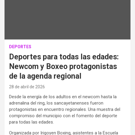
DEPORTES
Deportes para todas las edades:
Newcom y Boxeo protagonistas
de la agenda regional
28 de abril de 2026
Desde la energía de los adultos en el newcom hasta la
adrenalina del ring, los sancayetanenses fueron
protagonistas en encuentro regionales. Una muestra del
compromiso del municipio con el fomento del deporte
para todas las edades.
Organizada por Irigoyen Boxing, asistentes a la Escuela