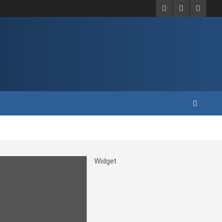
Widget