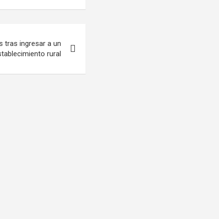
 tras ingresar a un
stablecimiento rural