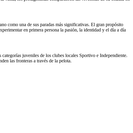
tano como una de sus paradas más significativas. El gran propósito
xperimentar en primera persona la pasión, la identidad y el día a día
 categorías juveniles de los clubes locales Sportivo e Independiente.
en las fronteras a través de la pelota.