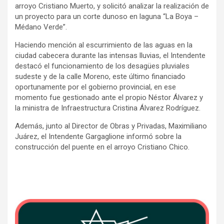
arroyo Cristiano Muerto, y solicitó analizar la realización de
un proyecto para un corte dunoso en laguna “La Boya –
Médano Verde”.
Haciendo mención al escurrimiento de las aguas en la
ciudad cabecera durante las intensas lluvias, el Intendente
destacó el funcionamiento de los desagües pluviales
sudeste y de la calle Moreno, este último financiado
oportunamente por el gobierno provincial, en ese
momento fue gestionado ante el propio Néstor Álvarez y
la ministra de Infraestructura Cristina Álvarez Rodríguez.
Además, junto al Director de Obras y Privadas, Maximiliano
Juárez, el Intendente Gargaglione informó sobre la
construcción del puente en el arroyo Cristiano Chico.