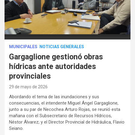
MUNICIPALES
NOTICIAS GENERALES
Gargaglione gestionó obras
hídricas ante autoridades
provinciales
29 de mayo de 2026
Abordando el tema de las inundaciones y sus
consecuencias, el intendente Miguel Ángel Gargaglione,
junto a su par de Necochea Arturo Rojas, se reunió esta
mañana con el Subsecretario de Recursos Hídricos,
Néstor Álvarez; y el Director Provincial de Hidráulica, Flavio
Seiano.