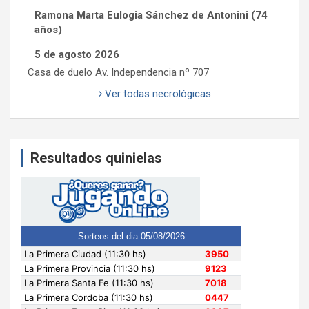
Ramona Marta Eulogia Sánchez de Antonini (74
años)
5 de agosto 2026
Casa de duelo Av. Independencia nº 707
Ver todas necrológicas
Resultados quinielas