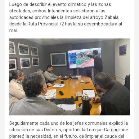
Luego de describir el evento climático y las zonas
afectadas, ambos Intendentes solicitaron a las
autoridades provinciales la limpieza del arroyo Zabala,
desde la Ruta Provincial 72 hasta su desembocadura al
mar.
Seguidamente cada uno de los jefes comunales explicó la
situación de sus Distritos, oportunidad en que Gargaglione
planteó la necesidad, en el futuro, de limpiar el cauce del