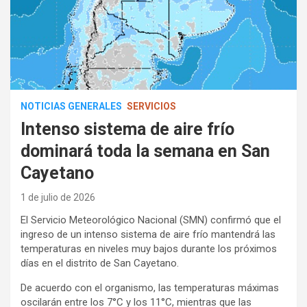
NOTICIAS GENERALES
SERVICIOS
Intenso sistema de aire frío
dominará toda la semana en San
Cayetano
1 de julio de 2026
El Servicio Meteorológico Nacional (SMN) confirmó que el
ingreso de un intenso sistema de aire frío mantendrá las
temperaturas en niveles muy bajos durante los próximos
días en el distrito de San Cayetano.
De acuerdo con el organismo, las temperaturas máximas
oscilarán entre los 7°C y los 11°C, mientras que las