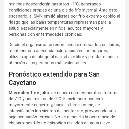
mínimas descenderán hasta los -1°C, generando
condiciones propias de una ola de frío invernal. Ante este
escenario, el SMN emitió alertas por frío extremo debido al
riesgo que las bajas temperaturas representan para la
salud, especialmente en niños, adultos mayores y
personas con enfermedades crónicas.
Desde el organismo se recomienda extremar los cuidados,
mantener una adecuada calefacción en los hogares,
utilizar ropa de abrigo al salir al aire libre y prestar especial
atención a las personas más vulnerables.
Pronóstico extendido para San
Cayetano
Miércoles 1 de julio:
se espera una temperatura máxima
de 7°C y una mínima de 0°C. El cielo permanecerá
mayormente cubierto y, hacia la tarde-noche, se
intensificarán los vientos del sector sur, provocando una
baja sensación térmica. No se descarta la ocurrencia de
chaparrones fríos o episodios aislados de agua nieve.