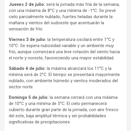
Jueves 2 de julio:
será la jornada más fría de la semana,
con una máxima de 8°C y una mínima de -1°C. Se prevé
cielo parcialmente nublado, fuertes heladas durante la
mañana y vientos del sudoeste que acentuarán la
sensación de frío.
Viernes 3 de julio:
la temperatura oscilará entre 1°C y
10°C. Se espera nubosidad variable y un ambiente muy
frío, aunque comenzará una leve rotación del viento hacia
el norte y noreste, favoreciendo una mayor estabilidad.
Sábado 4 de julio:
la máxima alcanzará los 11°C y la
mínima será de 2°C. El tiempo se presentará mayormente
nublado, con ambiente húmedo y vientos moderados del
sector norte.
Domingo 5 de julio:
la semana cerrará con una máxima
de 10°C y una mínima de 5°C. El cielo permanecerá
cubierto durante gran parte de la jornada, con aire fresco
del este, baja amplitud térmica y sin probabilidades
significativas de precipitaciones.