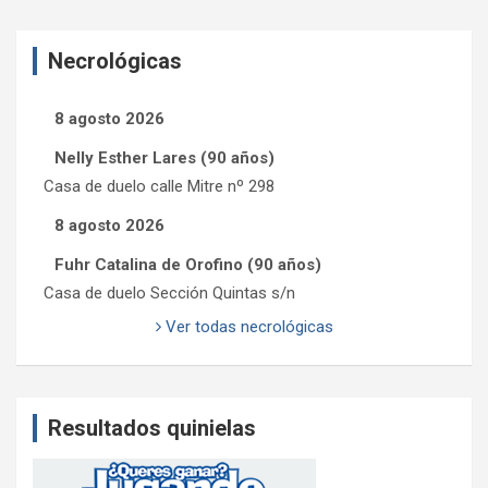
Necrológicas
8 agosto 2026
Nelly Esther Lares (90 años)
Casa de duelo calle Mitre nº 298
8 agosto 2026
Fuhr Catalina de Orofino (90 años)
Casa de duelo Sección Quintas s/n
Ver todas necrológicas
Resultados quinielas