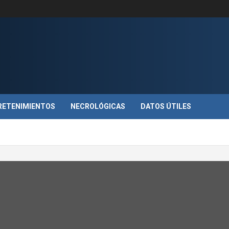
RETENIMIENTOS
NECROLÓGICAS
DATOS ÚTILES