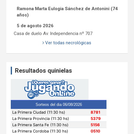
Ramona Marta Eulogia Sánchez de Antonini (74
años)
5 de agosto 2026
Casa de duelo Av. Independencia nº 707
Ver todas necrológicas
Resultados quinielas