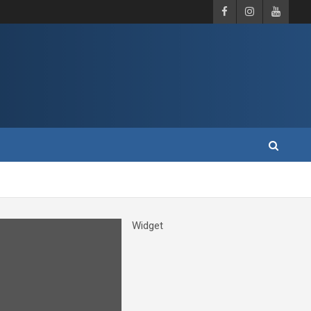
Widget