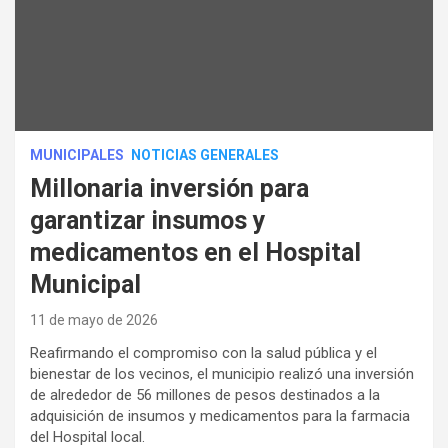
MUNICIPALES
NOTICIAS GENERALES
Millonaria inversión para
garantizar insumos y
medicamentos en el Hospital
Municipal
11 de mayo de 2026
Reafirmando el compromiso con la salud pública y el
bienestar de los vecinos, el municipio realizó una inversión
de alrededor de 56 millones de pesos destinados a la
adquisición de insumos y medicamentos para la farmacia
del Hospital local.