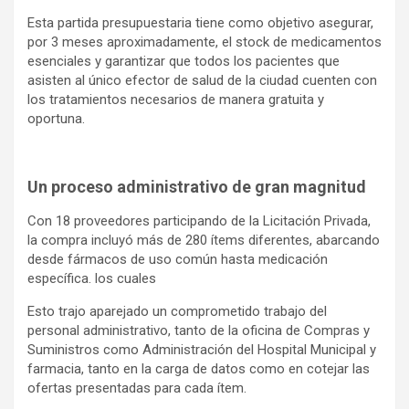
Esta partida presupuestaria tiene como objetivo asegurar,
por 3 meses aproximadamente, el stock de medicamentos
esenciales y garantizar que todos los pacientes que
asisten al único efector de salud de la ciudad cuenten con
los tratamientos necesarios de manera gratuita y
oportuna.
Un proceso administrativo de gran magnitud
Con 18 proveedores participando de la Licitación Privada,
la compra incluyó más de 280 ítems diferentes, abarcando
desde fármacos de uso común hasta medicación
específica. los cuales
Esto trajo aparejado un comprometido trabajo del
personal administrativo, tanto de la oficina de Compras y
Suministros como Administración del Hospital Municipal y
farmacia, tanto en la carga de datos como en cotejar las
ofertas presentadas para cada ítem.