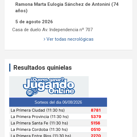
Ramona Marta Eulogia Sánchez de Antonini (74
años)
5 de agosto 2026
Casa de duelo Av. Independencia nº 707
Ver todas necrológicas
Resultados quinielas