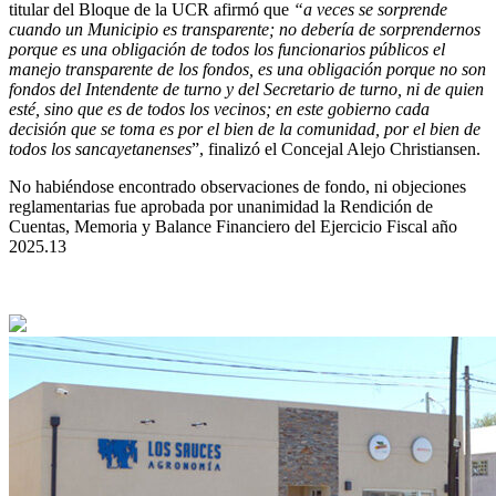
titular del Bloque de la UCR afirmó que
“a veces se sorprende
cuando un Municipio es transparente; no debería de sorprendernos
porque es una obligación de todos los funcionarios públicos el
manejo transparente de los fondos, es una obligación porque no son
fondos del Intendente de turno y del Secretario de turno, ni de quien
esté, sino que es de todos los vecinos; en este gobierno cada
decisión que se toma es por el bien de la comunidad, por el bien de
todos los sancayetanenses
”, finalizó el Concejal Alejo Christiansen.
No habiéndose encontrado observaciones de fondo, ni objeciones
reglamentarias fue aprobada por unanimidad la Rendición de
Cuentas, Memoria y Balance Financiero del Ejercicio Fiscal año
2025.13