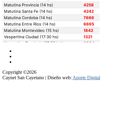
Copyright ©2026
Caynet San Cayetano | Diseño web:
Aporte Digital