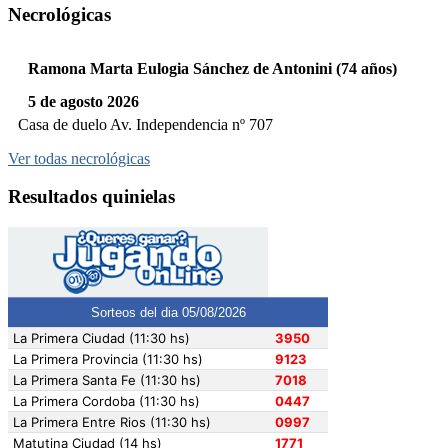
Necrológicas
Ramona Marta Eulogia Sánchez de Antonini (74 años)
5 de agosto 2026
Casa de duelo Av. Independencia nº 707
Ver todas necrológicas
Resultados quinielas