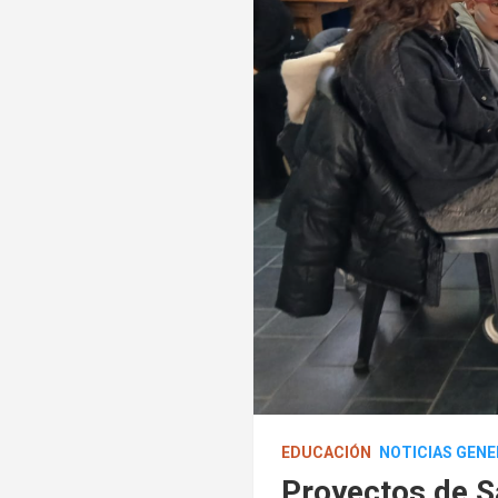
EDUCACIÓN
NOTICIAS GENE
Proyectos de S