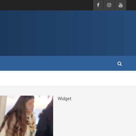
Widget