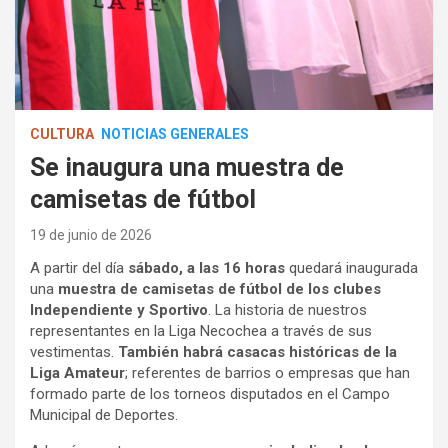
CULTURA
NOTICIAS GENERALES
Se inaugura una muestra de
camisetas de fútbol
19 de junio de 2026
A partir del día
sábado, a las 16 horas
quedará inaugurada
una
muestra de camisetas de fútbol de los clubes
Independiente y Sportivo
. La historia de nuestros
representantes en la Liga Necochea a través de sus
vestimentas.
También habrá casacas históricas de la
Liga Amateur
; referentes de barrios o empresas que han
formado parte de los torneos disputados en el Campo
Municipal de Deportes.