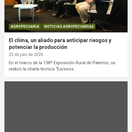
AGROPECUARIA
NOTICIAS AGROPECUARIAS
El clima, un aliado para anticipar riesgos y
potenciar la producción
25 de julio de 2026
En el marco de la 138ª Exposición Rural de Palermo, se
realizó la charla técnica “Excesos…