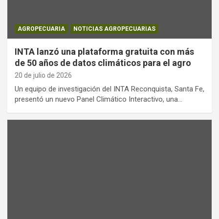
AGROPECUARIA
NOTICIAS AGROPECUARIAS
INTA lanzó una plataforma gratuita con más
de 50 años de datos climáticos para el agro
20 de julio de 2026
Un equipo de investigación del INTA Reconquista, Santa Fe,
presentó un nuevo Panel Climático Interactivo, una…