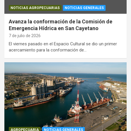
NOTICIAS AGROPECUARIAS
NOTICIAS GENERALES
Avanza la conformación de la Comisión de
Emergencia Hídrica en San Cayetano
7 de julio de 2026
El viernes pasado en el Espacio Cultural se dio un primer
acercamiento para la conformación de…
AGROPECUARIA
NOTICIAS GENERALES