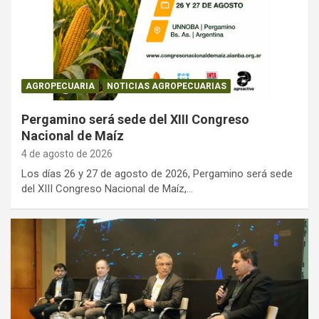
AGROPECUARIA
NOTICIAS AGROPECUARIAS
Pergamino será sede del XIII Congreso
Nacional de Maíz
4 de agosto de 2026
Los días 26 y 27 de agosto de 2026, Pergamino será sede
del XIII Congreso Nacional de Maíz,…