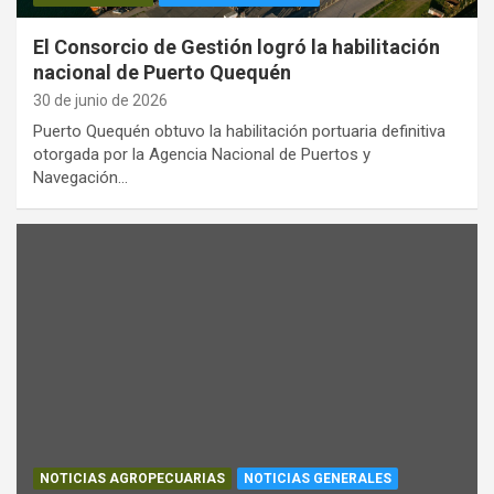
El Consorcio de Gestión logró la habilitación
nacional de Puerto Quequén
30 de junio de 2026
Puerto Quequén obtuvo la habilitación portuaria definitiva
otorgada por la Agencia Nacional de Puertos y
Navegación…
NOTICIAS AGROPECUARIAS
NOTICIAS GENERALES