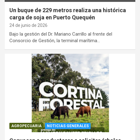
Un buque de 229 metros realiza una histórica
carga de soja en Puerto Quequén
24 de junio de 2026
Bajo la gestión del Dr. Mariano Carrillo al frente del
Consorcio de Gestión, la terminal marítima…
AGROPECUARIA
NOTICIAS GENERALES