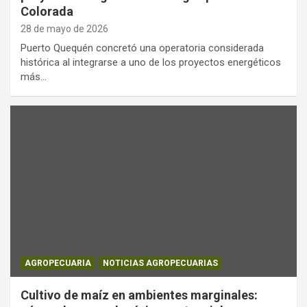
Colorada
28 de mayo de 2026
Puerto Quequén concretó una operatoria considerada
histórica al integrarse a uno de los proyectos energéticos
más…
AGROPECUARIA
NOTICIAS AGROPECUARIAS
Cultivo de maíz en ambientes marginales: