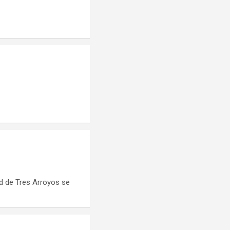
ad de Tres Arroyos se