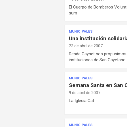
El Cuerpo de Bomberos Volunt
sum
MUNICIPALES
Una institución solidari
23 de abril de 2007
Desde Caynet nos propusimos i
instituciones de San Cayetano 
MUNICIPALES
Semana Santa en San 
9 de abril de 2007
La Iglesia Cat
MUNICIPALES