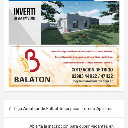
Navegación
Liga Amateur de Fútbol: Inscripción Torneo Apertura
de
entradas
Abierta la inscripción para cubrir vacantes en