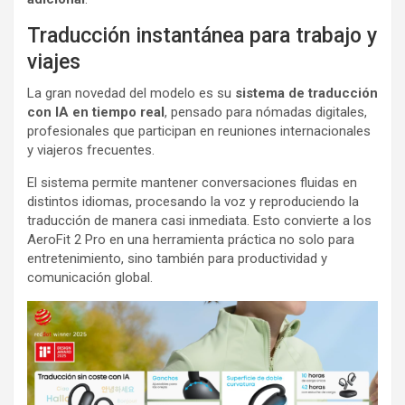
Traducción instantánea para trabajo y
viajes
La gran novedad del modelo es su
sistema de traducción
con IA en tiempo real
, pensado para nómadas digitales,
profesionales que participan en reuniones internacionales
y viajeros frecuentes.
El sistema permite mantener conversaciones fluidas en
distintos idiomas, procesando la voz y reproduciendo la
traducción de manera casi inmediata. Esto convierte a los
AeroFit 2 Pro en una herramienta práctica no solo para
entretenimiento, sino también para productividad y
comunicación global.