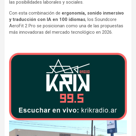
las posibilidades laborales y sociales.
Con esta combinación de
ergonomía, sonido inmersivo
y traducción con IA en 100 idiomas
, los Soundcore
AeroFit 2 Pro se posicionan como una de las propuestas
más innovadoras del mercado tecnológico en 2026.