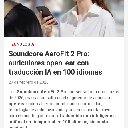
TECNOLOGÍA
Soundcore AeroFit 2 Pro:
auriculares open-ear con
traducción IA en 100 idiomas
27 de febrero de 2026
Los
Soundcore AeroFit 2 Pro
, presentados a comienzos
de 2026, marcan un salto en el segmento de auriculares
open-ear
(oído abierto), combinando comodidad,
tecnología de audio avanzada y una herramienta clave
para el mundo globalizado:
traducción con inteligencia
artificial en tiempo real en 100 idiomas, sin costo
adicional
.