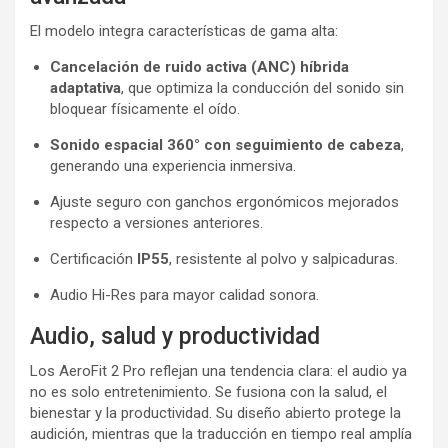
El modelo integra características de gama alta:
Cancelación de ruido activa (ANC) híbrida
adaptativa
, que optimiza la conducción del sonido sin
bloquear físicamente el oído.
Sonido espacial 360° con seguimiento de cabeza
,
generando una experiencia inmersiva.
Ajuste seguro con ganchos ergonómicos mejorados
respecto a versiones anteriores.
Certificación
IP55
, resistente al polvo y salpicaduras.
Audio Hi-Res para mayor calidad sonora.
Audio, salud y productividad
Los AeroFit 2 Pro reflejan una tendencia clara: el audio ya
no es solo entretenimiento. Se fusiona con la salud, el
bienestar y la productividad. Su diseño abierto protege la
audición, mientras que la traducción en tiempo real amplía