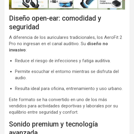
Diseño open-ear: comodidad y
seguridad
A diferencia de los auriculares tradicionales, los AeroFit 2
Pro no ingresan en el canal auditivo. Su
diseño no
invasivo
:
Reduce el riesgo de infecciones y fatiga auditiva.
Permite escuchar el entorno mientras se disfruta del
audio.
Resulta ideal para oficina, entrenamiento y uso urbano.
Este formato se ha convertido en uno de los más
vendidos para actividades deportivas y laborales por su
equilibrio entre seguridad y confort.
Sonido premium y tecnología
avanzada