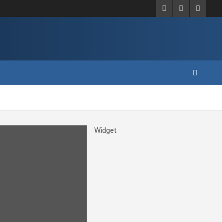
Widget