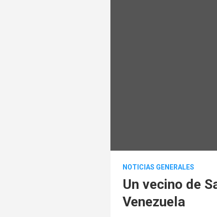
NOTICIAS GENERALES
Un vecino de S
Venezuela