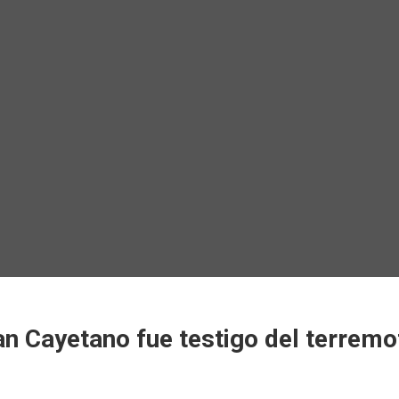
an Cayetano fue testigo del terremo