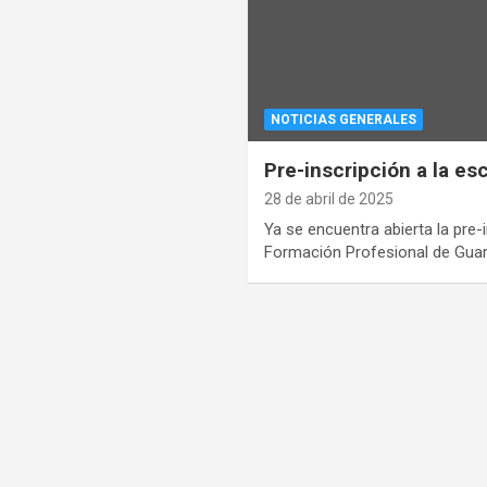
NOTICIAS GENERALES
Pre-inscripción a la es
28 de abril de 2025
Ya se encuentra abierta la pre-
Formación Profesional de Gua