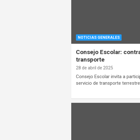
NOTICIAS GENERALES
Consejo Escolar: contra
transporte
28 de abril de 2025
Consejo Escolar invita a partici
servicio de transporte terrestr