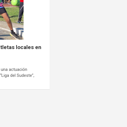
tletas locales en
 una actuación
“Liga del Sudeste”,