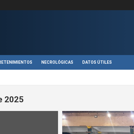
RETENIMIENTOS
NECROLÓGICAS
DATOS ÚTILES
de 2025