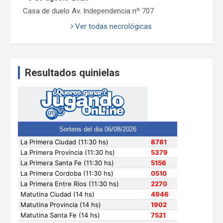
Casa de duelo Av. Independencia nº 707
Ver todas necrológicas
Resultados quinielas