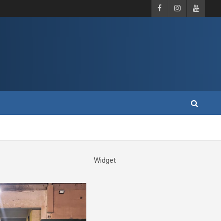
Widget