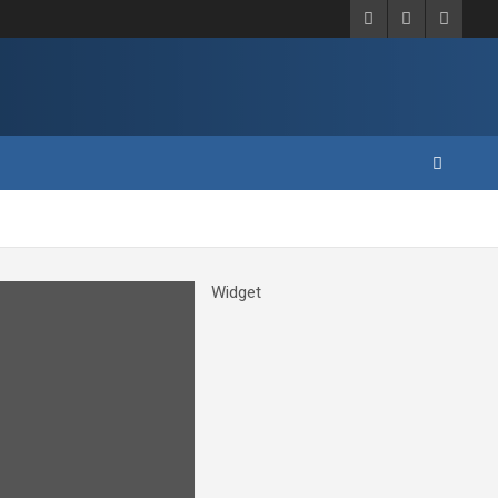
Widget