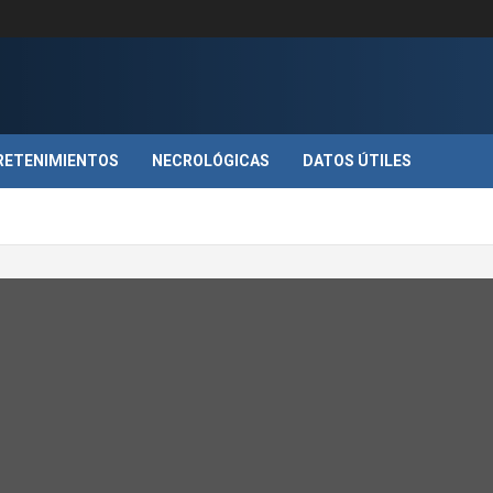
RETENIMIENTOS
NECROLÓGICAS
DATOS ÚTILES