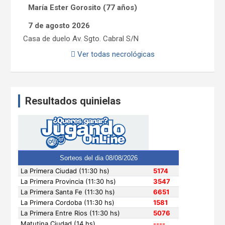
María Ester Gorosito (77 años)
7 de agosto 2026
Casa de duelo Av. Sgto. Cabral S/N
Ver todas necrológicas
Resultados quinielas