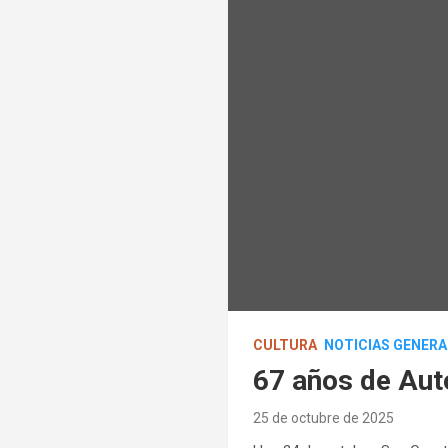
CULTURA
NOTICIAS GENERA
67 años de Aut
25 de octubre de 2025