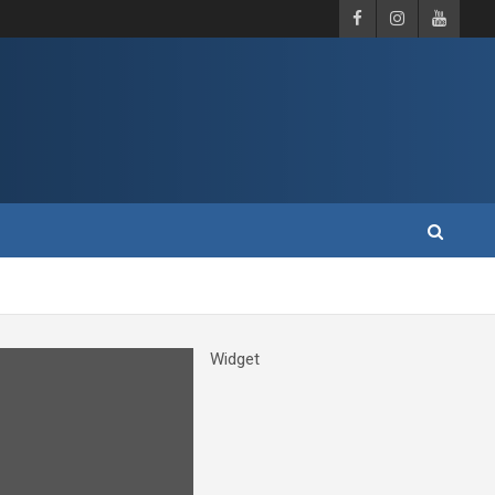
Widget