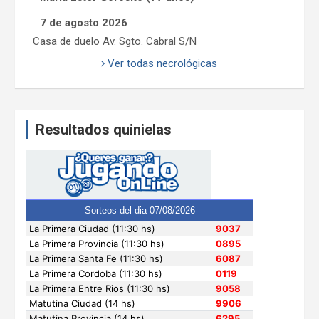
7 de agosto 2026
Casa de duelo Av. Sgto. Cabral S/N
Ver todas necrológicas
Resultados quinielas