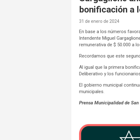
bonificación a 
31 de enero de 2024
En base a los números favorab
Intendente Miguel Gargaglione
remunerativa de $ 50.000 a lo
Recordamos que este segundo 
Al igual que la primera bonif
Deliberativo y los funcionari
El gobierno municipal continu
municipales.
Prensa Municipalidad de San