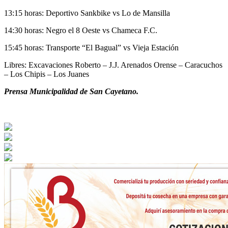
13:15 horas: Deportivo Sankbike vs Lo de Mansilla
14:30 horas: Negro el 8 Oeste vs Chameca F.C.
15:45 horas: Transporte “El Bagual” vs Vieja Estación
Libres: Excavaciones Roberto – J.J. Arenados Orense – Caracuchos
– Los Chipis – Los Juanes
Prensa Municipalidad de San Cayetano.