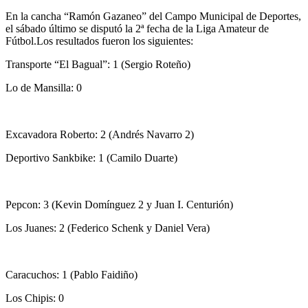
En la cancha “Ramón Gazaneo” del Campo Municipal de Deportes,
el sábado último se disputó la 2ª fecha de la Liga Amateur de
Fútbol.Los resultados fueron los siguientes:
Transporte “El Bagual”: 1 (Sergio Roteño)
Lo de Mansilla: 0
Excavadora Roberto: 2 (Andrés Navarro 2)
Deportivo Sankbike: 1 (Camilo Duarte)
Pepcon: 3 (Kevin Domínguez 2 y Juan I. Centurión)
Los Juanes: 2 (Federico Schenk y Daniel Vera)
Caracuchos: 1 (Pablo Faidiño)
Los Chipis: 0