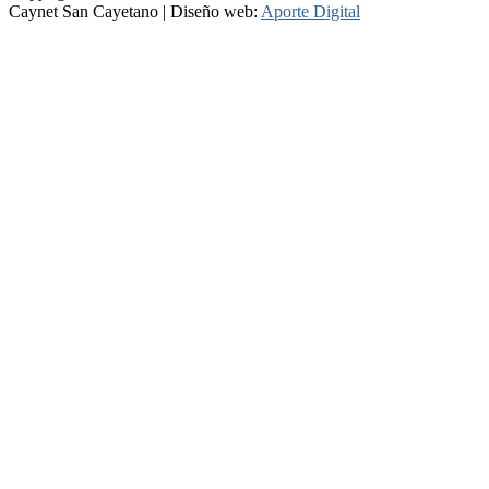
Caynet San Cayetano | Diseño web:
Aporte Digital