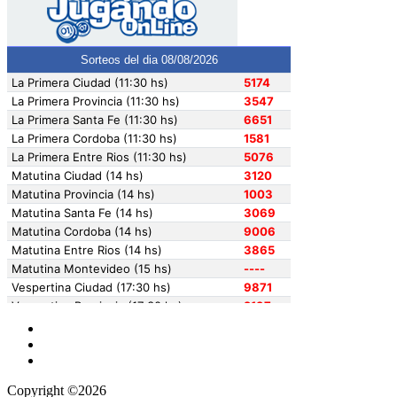
Copyright ©2026