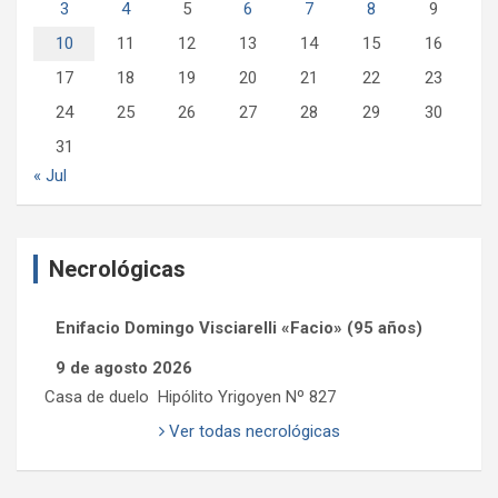
3
4
5
6
7
8
9
10
11
12
13
14
15
16
17
18
19
20
21
22
23
24
25
26
27
28
29
30
31
« Jul
Necrológicas
Enifacio Domingo Visciarelli «Facio» (95 años)
9 de agosto 2026
Casa de duelo Hipólito Yrigoyen Nº 827
Ver todas necrológicas