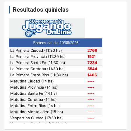
Resultados quinielas