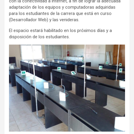
con la conectividad a internet, a fin de lograr la adecuada
adaptación de los equipos y computadoras adquiridas
para los estudiantes de la carrera que está en curso
(Desarrollador Web) y las venideras.
El espacio estará habilitado en los próximos días y a
disposición de los estudiantes.