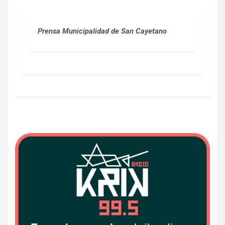
Prensa Municipalidad de San Cayetano