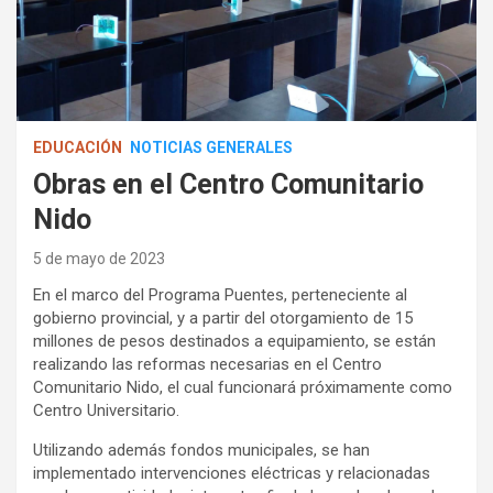
EDUCACIÓN
NOTICIAS GENERALES
Obras en el Centro Comunitario
Nido
5 de mayo de 2023
En el marco del Programa Puentes, perteneciente al
gobierno provincial, y a partir del otorgamiento de 15
millones de pesos destinados a equipamiento, se están
realizando las reformas necesarias en el Centro
Comunitario Nido, el cual funcionará próximamente como
Centro Universitario.
Utilizando además fondos municipales, se han
implementado intervenciones eléctricas y relacionadas