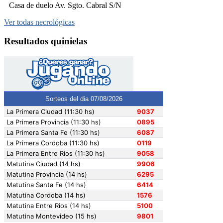
Casa de duelo Av. Sgto. Cabral S/N
Ver todas necrológicas
Resultados quinielas