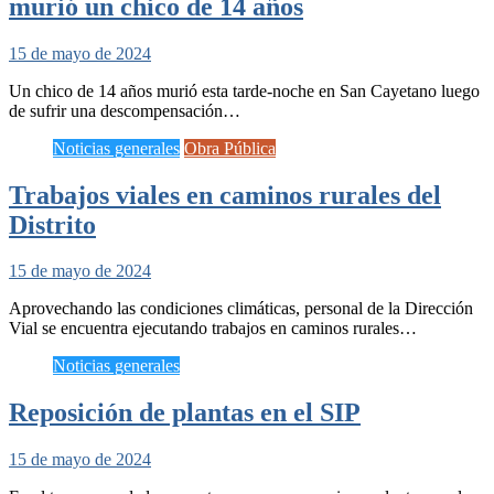
murió un chico de 14 años
15 de mayo de 2024
Un chico de 14 años murió esta tarde-noche en San Cayetano luego
de sufrir una descompensación…
Noticias generales
Obra Pública
Trabajos viales en caminos rurales del
Distrito
15 de mayo de 2024
Aprovechando las condiciones climáticas, personal de la Dirección
Vial se encuentra ejecutando trabajos en caminos rurales…
Noticias generales
Reposición de plantas en el SIP
15 de mayo de 2024