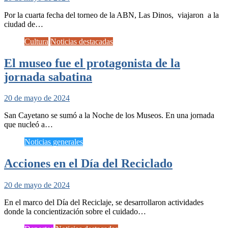
Por la cuarta fecha del torneo de la ABN, Las Dinos, viajaron a la
ciudad de…
Cultura
Noticias destacadas
El museo fue el protagonista de la
jornada sabatina
20 de mayo de 2024
San Cayetano se sumó a la Noche de los Museos. En una jornada
que nucleó a…
Noticias generales
Acciones en el Día del Reciclado
20 de mayo de 2024
En el marco del Día del Reciclaje, se desarrollaron actividades
donde la concientización sobre el cuidado…