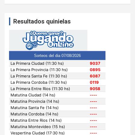
Resultados quinielas