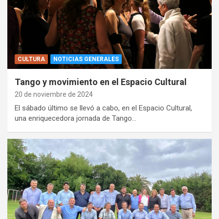
CULTURA
NOTICIAS GENERALES
Tango y movimiento en el Espacio Cultural
20 de noviembre de 2024
El sábado último se llevó a cabo, en el Espacio Cultural,
una enriquecedora jornada de Tango…