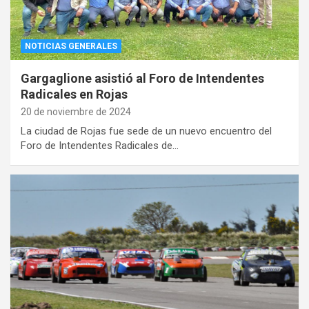
NOTICIAS GENERALES
Gargaglione asistió al Foro de Intendentes
Radicales en Rojas
20 de noviembre de 2024
La ciudad de Rojas fue sede de un nuevo encuentro del
Foro de Intendentes Radicales de…