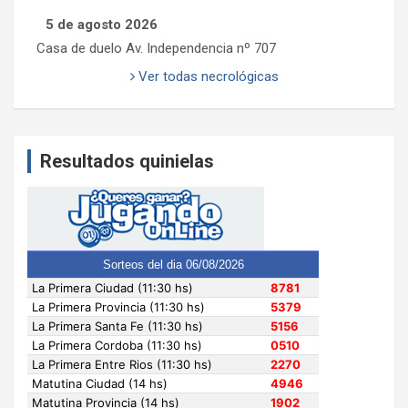
5 de agosto 2026
Casa de duelo Av. Independencia nº 707
Ver todas necrológicas
Resultados quinielas