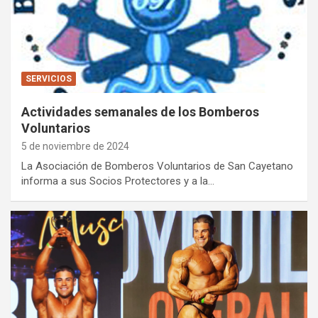
SERVICIOS
Actividades semanales de los Bomberos
Voluntarios
5 de noviembre de 2024
La Asociación de Bomberos Voluntarios de San Cayetano
informa a sus Socios Protectores y a la…