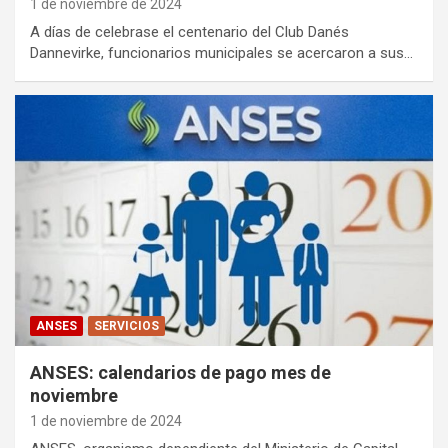
1 de noviembre de 2024
A días de celebrase el centenario del Club Danés
Dannevirke, funcionarios municipales se acercaron a sus…
ANSES
SERVICIOS
ANSES: calendarios de pago mes de
noviembre
1 de noviembre de 2024