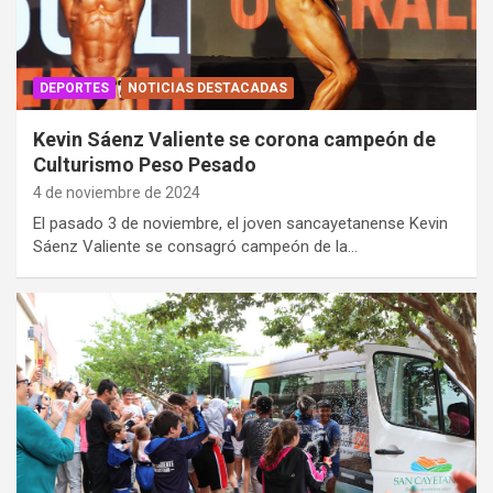
DEPORTES
NOTICIAS DESTACADAS
Kevin Sáenz Valiente se corona campeón de
Culturismo Peso Pesado
4 de noviembre de 2024
El pasado 3 de noviembre, el joven sancayetanense Kevin
Sáenz Valiente se consagró campeón de la…