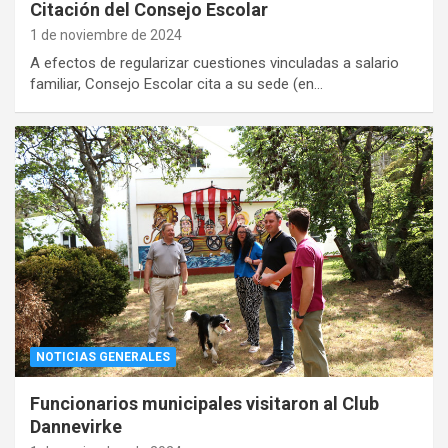
Citación del Consejo Escolar
1 de noviembre de 2024
A efectos de regularizar cuestiones vinculadas a salario
familiar, Consejo Escolar cita a su sede (en…
NOTICIAS GENERALES
Funcionarios municipales visitaron al Club
Dannevirke