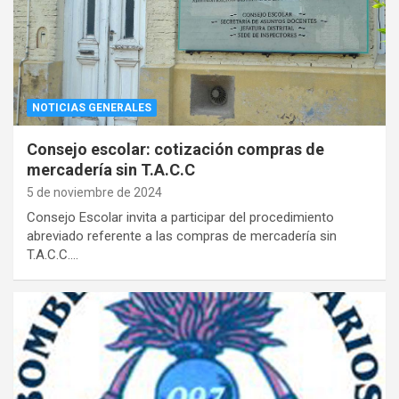
NOTICIAS GENERALES
Consejo escolar: cotización compras de
mercadería sin T.A.C.C
5 de noviembre de 2024
Consejo Escolar invita a participar del procedimiento
abreviado referente a las compras de mercadería sin
T.A.C.C.…