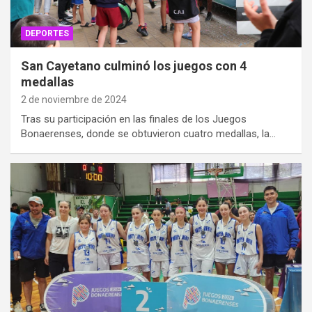
DEPORTES
San Cayetano culminó los juegos con 4
medallas
2 de noviembre de 2024
Tras su participación en las finales de los Juegos
Bonaerenses, donde se obtuvieron cuatro medallas, la…