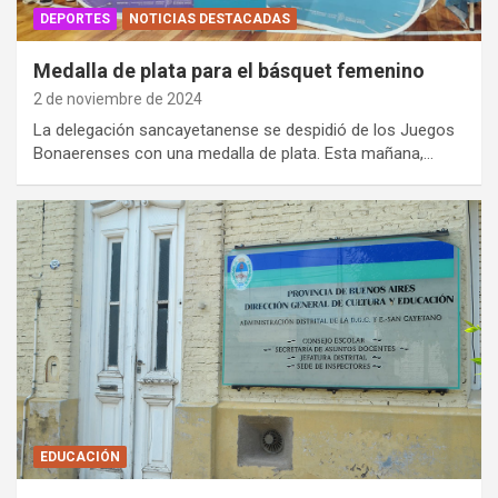
DEPORTES
NOTICIAS DESTACADAS
Medalla de plata para el básquet femenino
2 de noviembre de 2024
La delegación sancayetanense se despidió de los Juegos
Bonaerenses con una medalla de plata. Esta mañana,…
EDUCACIÓN