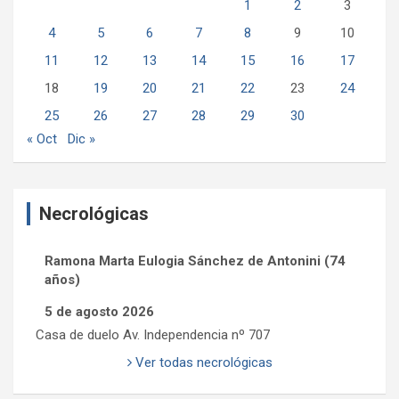
1
2
3
4
5
6
7
8
9
10
11
12
13
14
15
16
17
18
19
20
21
22
23
24
25
26
27
28
29
30
« Oct
Dic »
Necrológicas
Ramona Marta Eulogia Sánchez de Antonini (74
años)
5 de agosto 2026
Casa de duelo Av. Independencia nº 707
Ver todas necrológicas