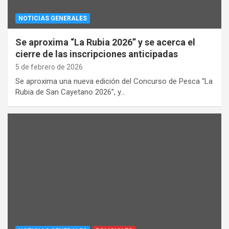
NOTICIAS GENERALES
Se aproxima “La Rubia 2026” y se acerca el
cierre de las inscripciones anticipadas
5 de febrero de 2026
Se aproxima una nueva edición del Concurso de Pesca “La
Rubia de San Cayetano 2026”, y…