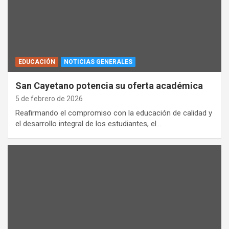
EDUCACIÓN
NOTICIAS GENERALES
San Cayetano potencia su oferta académica
5 de febrero de 2026
Reafirmando el compromiso con la educación de calidad y
el desarrollo integral de los estudiantes, el…