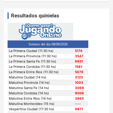
Resultados quinielas