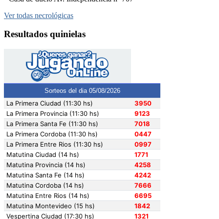
Ver todas necrológicas
Resultados quinielas