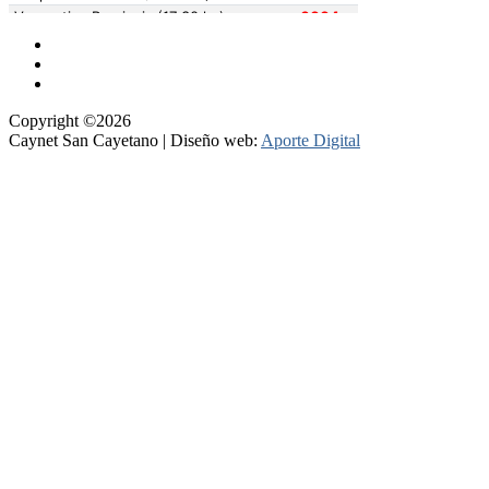
Copyright ©2026
Caynet San Cayetano | Diseño web:
Aporte Digital