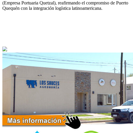
(Empresa Portuaria Quetzal), reafirmando el compromiso de Puerto
Quequén con la integración logística latinoamericana.