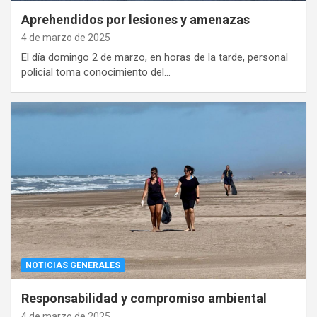
Aprehendidos por lesiones y amenazas
4 de marzo de 2025
El día domingo 2 de marzo, en horas de la tarde, personal
policial toma conocimiento del…
NOTICIAS GENERALES
Responsabilidad y compromiso ambiental
4 de marzo de 2025