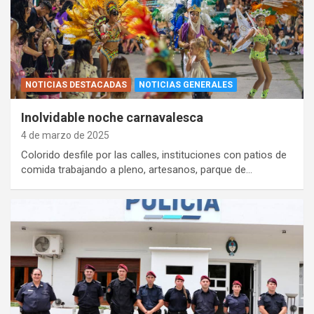
NOTICIAS DESTACADAS
NOTICIAS GENERALES
Inolvidable noche carnavalesca
4 de marzo de 2025
Colorido desfile por las calles, instituciones con patios de
comida trabajando a pleno, artesanos, parque de…