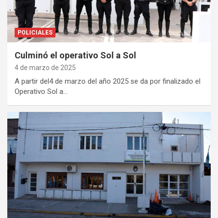
POLICIALES
Culminó el operativo Sol a Sol
4 de marzo de 2025
A partir del4 de marzo del año 2025 se da por finalizado el
Operativo Sol a…