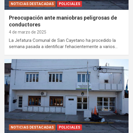
NOTICIAS DESTACADAS
POLICIALES
Preocupación ante maniobras peligrosas de
conductores
4 de marzo de 2025
La Jefatura Comunal de San Cayetano ha procedido la
semana pasada a identificar fehacientemente a varios…
NOTICIAS DESTACADAS
POLICIALES