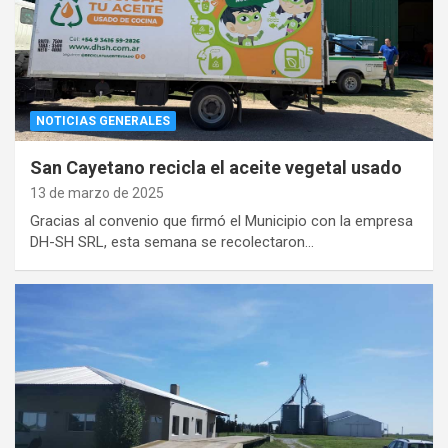
NOTICIAS GENERALES
San Cayetano recicla el aceite vegetal usado
13 de marzo de 2025
Gracias al convenio que firmó el Municipio con la empresa
DH-SH SRL, esta semana se recolectaron…