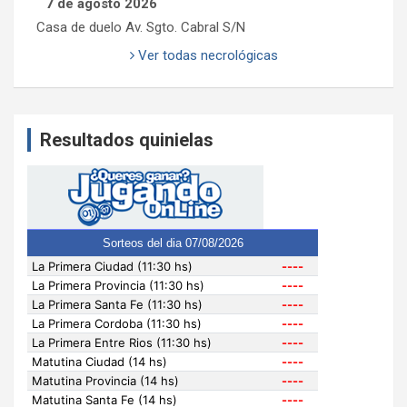
7 de agosto 2026
Casa de duelo Av. Sgto. Cabral S/N
Ver todas necrológicas
Resultados quinielas