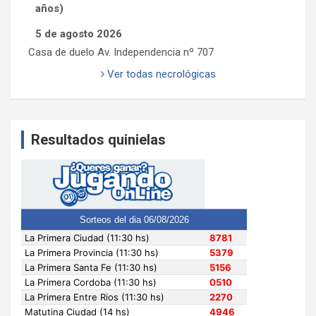
años)
5 de agosto 2026
Casa de duelo Av. Independencia nº 707
Ver todas necrológicas
Resultados quinielas