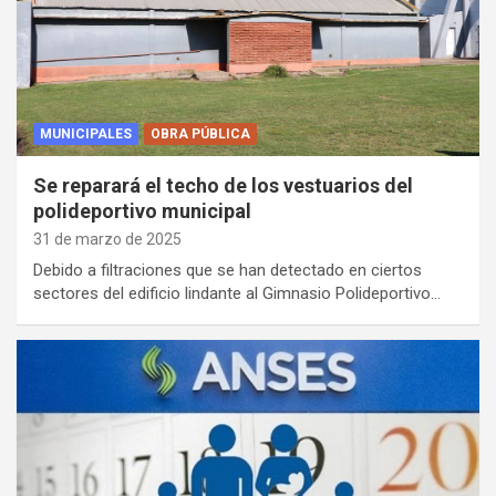
MUNICIPALES
OBRA PÚBLICA
Se reparará el techo de los vestuarios del
polideportivo municipal
31 de marzo de 2025
Debido a filtraciones que se han detectado en ciertos
sectores del edificio lindante al Gimnasio Polideportivo…