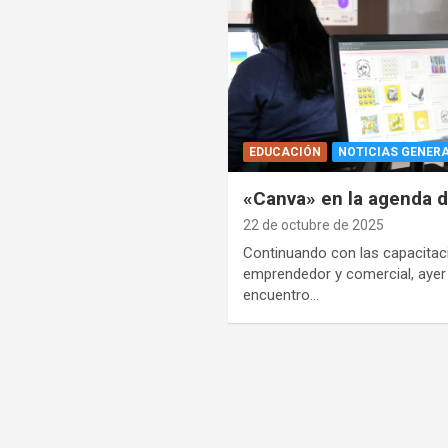
EDUCACIÓN
NOTICIAS GENER
«Canva» en la agenda 
22 de octubre de 2025
Continuando con las capacitaci
emprendedor y comercial, ayer
encuentro…