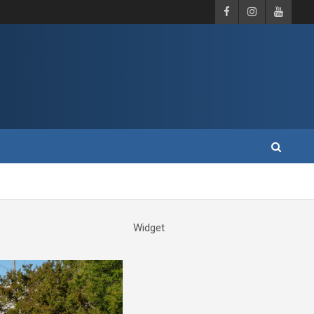
Widget