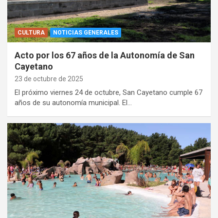
CULTURA
NOTICIAS GENERALES
Acto por los 67 años de la Autonomía de San
Cayetano
23 de octubre de 2025
El próximo viernes 24 de octubre, San Cayetano cumple 67
años de su autonomía municipal. El…