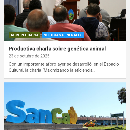
AGROPECUARIA
NOTICIAS GENERALES
Productiva charla sobre genética animal
23 de octubre de 2025
Con un importante aforo ayer se desarrolló, en el Espacio
Cultural, la charla “Maximizando la eficiencia…