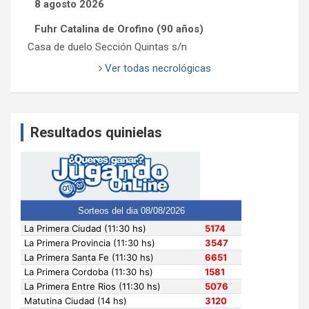
8 agosto 2026
Fuhr Catalina de Orofino (90 años)
Casa de duelo Sección Quintas s/n
Ver todas necrológicas
Resultados quinielas