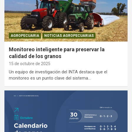
AGROPECUARIA
NOTICIAS AGROPECUARIAS
Monitoreo inteligente para preservar la
calidad de los granos
15 de octubre de 2025
Un equipo de investigación del INTA destaca que el
monitoreo es un punto clave del sistema…