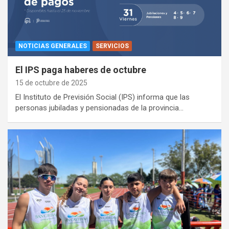
NOTICIAS GENERALES
SERVICIOS
El IPS paga haberes de octubre
15 de octubre de 2025
El Instituto de Previsión Social (IPS) informa que las
personas jubiladas y pensionadas de la provincia…