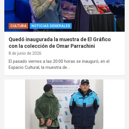
CULTURA
NOTICIAS GENERALES
Quedó inaugurada la muestra de El Gráfico
con la colección de Omar Parrachini
8 de junio de 2026
El pasado viernes a las 20:00 horas se inauguró, en el
Espacio Cultural, la muestra de…