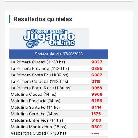
Resultados quinielas