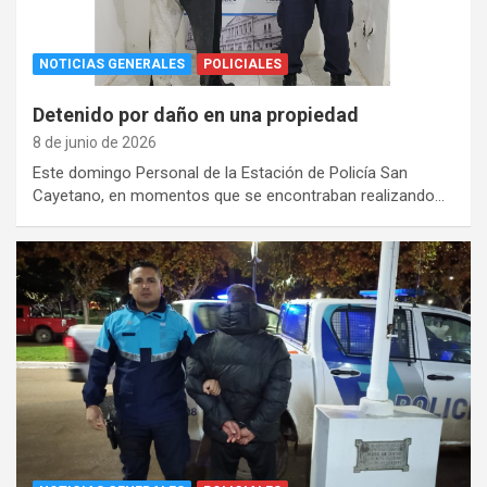
NOTICIAS GENERALES
POLICIALES
Detenido por daño en una propiedad
8 de junio de 2026
Este domingo Personal de la Estación de Policía San
Cayetano, en momentos que se encontraban realizando…