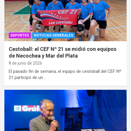
DEPORTES
NOTICIAS GENERALES
Cestoball: el CEF Nº 21 se midió con equipos
de Necochea y Mar del Plata
8 de junio de 2026
El pasado fin de semana, el equipo de cestoball del CEF Nº
21 participó de un…