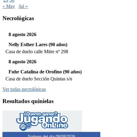
« May
Jul »
Necrológicas
8 agosto 2026
Nelly Esther Lares (90 años)
Casa de duelo calle Mitre nº 298
8 agosto 2026
Fuhr Catalina de Orofino (90 años)
Casa de duelo Sección Quintas s/n
Ver todas necrológicas
Resultados quinielas