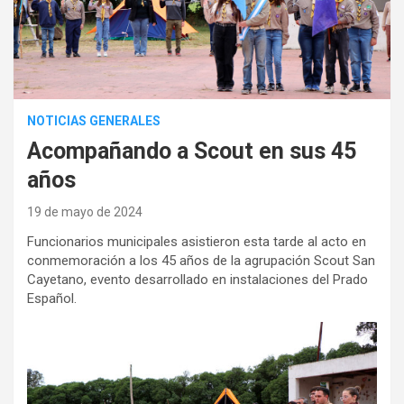
NOTICIAS GENERALES
Acompañando a Scout en sus 45
años
19 de mayo de 2024
Funcionarios municipales asistieron esta tarde al acto en
conmemoración a los 45 años de la agrupación Scout San
Cayetano, evento desarrollado en instalaciones del Prado
Español.