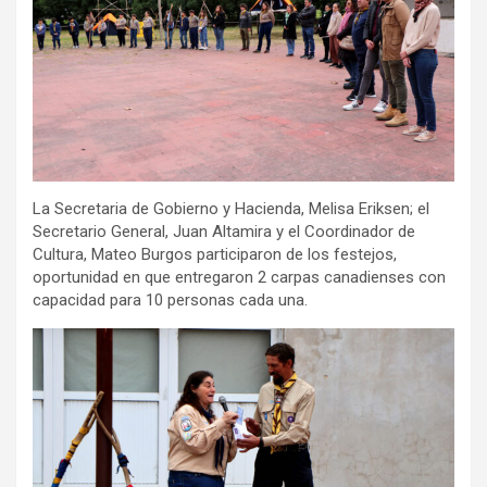
La Secretaria de Gobierno y Hacienda, Melisa Eriksen; el
Secretario General, Juan Altamira y el Coordinador de
Cultura, Mateo Burgos participaron de los festejos,
oportunidad en que entregaron 2 carpas canadienses con
capacidad para 10 personas cada una.