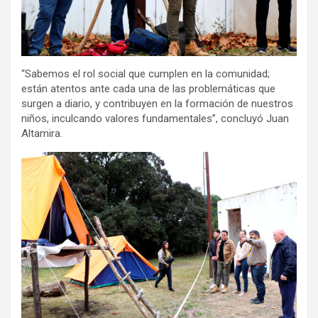
“Sabemos el rol social que cumplen en la comunidad;
están atentos ante cada una de las problemáticas que
surgen a diario, y contribuyen en la formación de nuestros
niños, inculcando valores fundamentales”, concluyó Juan
Altamira.