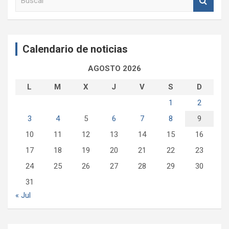
u
s
c
a
Calendario de noticias
r
AGOSTO 2026
L
M
X
J
V
S
D
1
2
3
4
5
6
7
8
9
10
11
12
13
14
15
16
17
18
19
20
21
22
23
24
25
26
27
28
29
30
31
« Jul