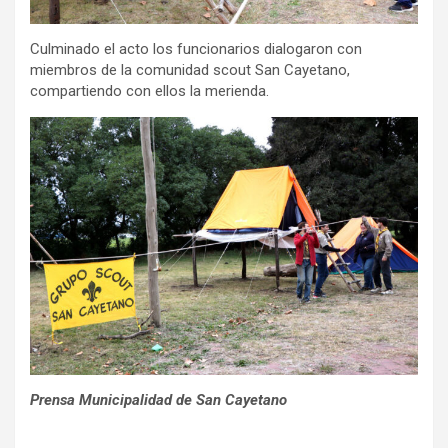
Culminado el acto los funcionarios dialogaron con
miembros de la comunidad scout San Cayetano,
compartiendo con ellos la merienda.
Prensa Municipalidad de San Cayetano