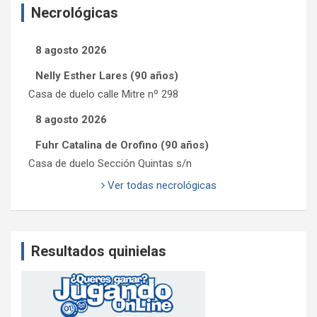
Necrológicas
8 agosto 2026
Nelly Esther Lares (90 años)
Casa de duelo calle Mitre nº 298
8 agosto 2026
Fuhr Catalina de Orofino (90 años)
Casa de duelo Sección Quintas s/n
Ver todas necrológicas
Resultados quinielas