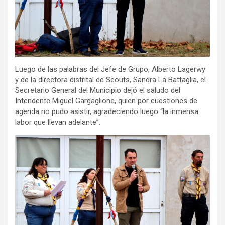
Luego de las palabras del Jefe de Grupo, Alberto Lagerwy
y de la directora distrital de Scouts, Sandra La Battaglia, el
Secretario General del Municipio dejó el saludo del
Intendente Miguel Gargaglione, quien por cuestiones de
agenda no pudo asistir, agradeciendo luego “la inmensa
labor que llevan adelante”.