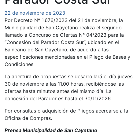
22 de noviembre de 2023
Por Decreto Nº 1.676/2023 del 21 de noviembre, la
Municipalidad de San Cayetano realiza el segundo
llamado a Concurso de Ofertas Nº 04/2023 para la
“Concesión del Parador Costa Sur”, ubicado en el
Balneario de San Cayetano, de acuerdo a las
especificaciones mencionadas en el Pliego de Bases y
Condiciones.
La apertura de propuestas se desarrollará el día jueves
30 de noviembre a las 11.00 horas, recibiéndose las
ofertas hasta minutos antes del mismo día. La
concesión del Parador es hasta el 30/11/2026.
Por consultas o adquisición de Pliegos acercarse a la
Oficina de Compras.
Prensa Municipalidad de San Cayetano