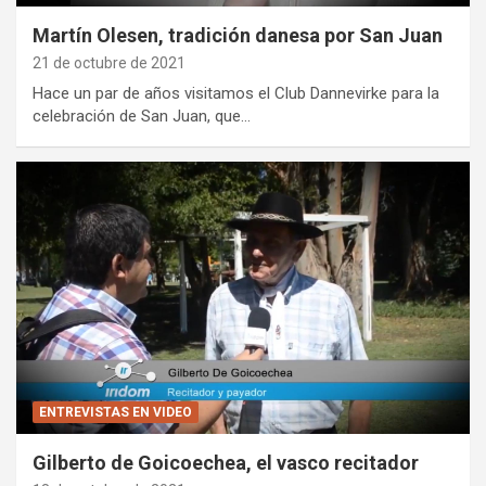
Martín Olesen, tradición danesa por San Juan
21 de octubre de 2021
Hace un par de años visitamos el Club Dannevirke para la
celebración de San Juan, que…
ENTREVISTAS EN VIDEO
Gilberto de Goicoechea, el vasco recitador