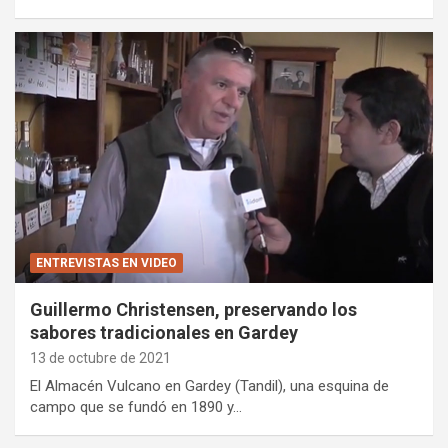
ENTREVISTAS EN VIDEO
Guillermo Christensen, preservando los
sabores tradicionales en Gardey
13 de octubre de 2021
El Almacén Vulcano en Gardey (Tandil), una esquina de
campo que se fundó en 1890 y…