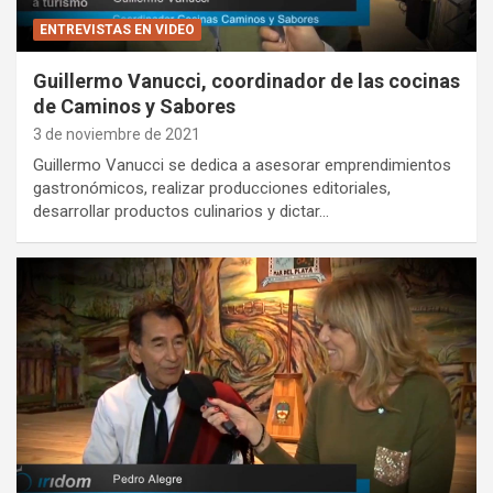
ENTREVISTAS EN VIDEO
Guillermo Vanucci, coordinador de las cocinas
de Caminos y Sabores
3 de noviembre de 2021
Guillermo Vanucci se dedica a asesorar emprendimientos
gastronómicos, realizar producciones editoriales,
desarrollar productos culinarios y dictar…