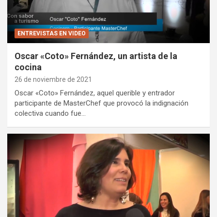
ENTREVISTAS EN VIDEO
Oscar «Coto» Fernández, un artista de la
cocina
26 de noviembre de 2021
Oscar «Coto» Fernández, aquel querible y entrador
participante de MasterChef que provocó la indignación
colectiva cuando fue…