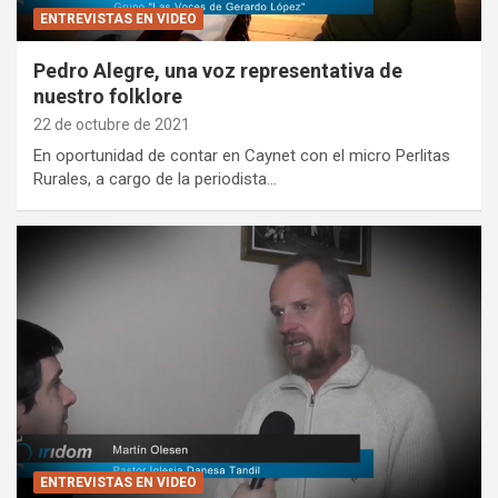
ENTREVISTAS EN VIDEO
Pedro Alegre, una voz representativa de
nuestro folklore
22 de octubre de 2021
En oportunidad de contar en Caynet con el micro Perlitas
Rurales, a cargo de la periodista…
ENTREVISTAS EN VIDEO