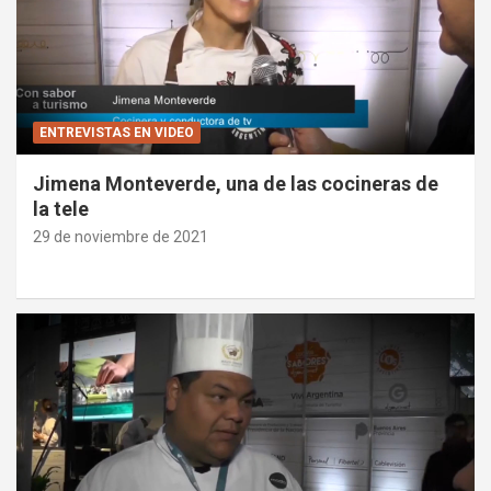
ENTREVISTAS EN VIDEO
Jimena Monteverde, una de las cocineras de
la tele
29 de noviembre de 2021