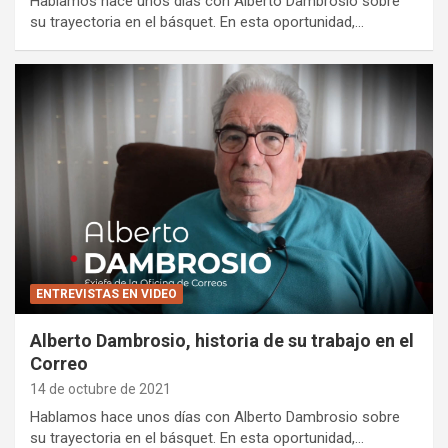
Hablamos hace unos días con Alberto Dambrosio sobre
su trayectoria en el básquet. En esta oportunidad,…
ENTREVISTAS EN VIDEO
Alberto Dambrosio, historia de su trabajo en el
Correo
14 de octubre de 2021
Hablamos hace unos días con Alberto Dambrosio sobre
su trayectoria en el básquet. En esta oportunidad,…