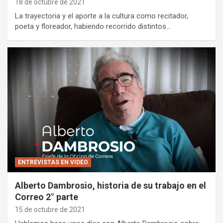
18 de octubre de 2021
La trayectoria y el aporte a la cultura como recitador,
poeta y floreador, habiendo recorrido distintos…
ENTREVISTAS EN VIDEO
Alberto Dambrosio, historia de su trabajo en el
Correo 2° parte
15 de octubre de 2021